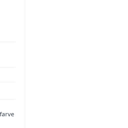
 farve