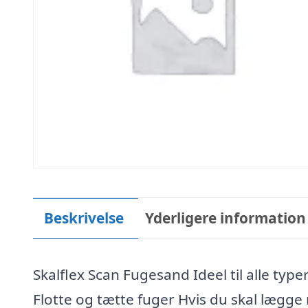
Beskrivelse
Yderligere information
Skalflex Scan Fugesand Ideel til alle ty
Flotte og tætte fuger Hvis du skal lægge n