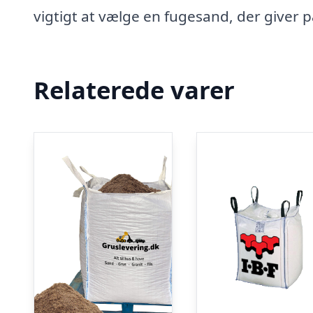
vigtigt at vælge en fugesand, der giver 
Relaterede varer