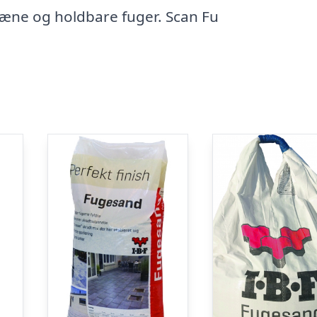
pæne og holdbare fuger. Scan Fu